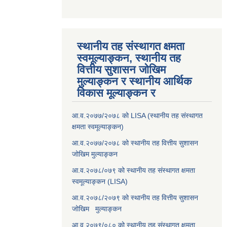
स्थानीय तह संस्थागत क्षमता
स्वमूल्याङ्कन, स्थानीय तह
वित्तीय सुशासन जोखिम
मुल्याङ्कन र स्थानीय आर्थिक
विकास मूल्याङ्कन र
आ.व.२०७७/२०७८ को LISA (स्थानीय तह संस्थागत
क्षमता स्वमूल्याङ्कन)
आ.व.२०७७/२०७८ को स्थानीय तह वित्तीय सुशासन
जोखिम मुल्याङ्कन
आ.व.२०७८/०७९ को स्थानीय तह संस्थागत क्षमता
स्वमूल्याङ्कन (LISA)
आ.व.२०७८/२०७९ को स्थानीय तह वित्तीय सुशासन
जोखिम मुल्याङ्कन
आ.व.२०७९/०८० को स्थानीय तह संस्थागत क्षमता