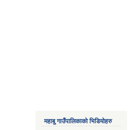
महाबु गाउँपालिकाको भिडियोहरु