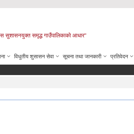
ास सुशासनयुक्त समृद्ध गाउँपालिकाकाे आधार"
जना
विधुतीय शुसासन सेवा
सूचना तथा जानकारी
प्रतिवेदन