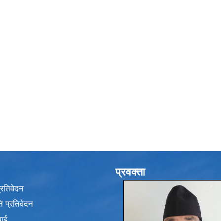
प्रवक्ता
प्रतिवेदन
 प्रतिवेदन
वाई