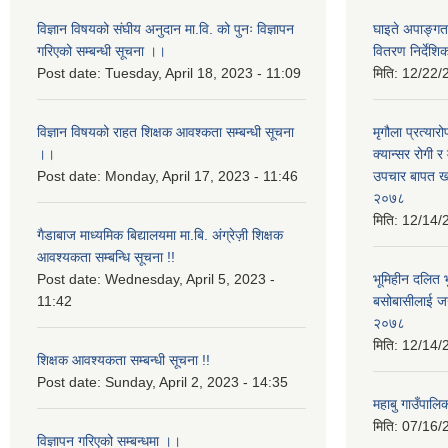
विज्ञान विषयको संघीय अनुदान मा.वि. को पुनः विज्ञापन
घाइते अपाङ्गता
गरिएको सम्बन्धी सूचना ।।
वितरण निर्देश
Post date:
Tuesday, April 18, 2023 - 11:09
मिति:
12/22/
विज्ञान विषयको राहत शिक्षक आवश्कता सम्बन्धी सूचना
मृगौला प्रत्या
।।
क्यान्सर रोगी 
Post date:
Monday, April 17, 2023 - 11:46
उपचार बापत खर्
२०७८
मिति:
12/14/
गैडाबाज माध्यमिक बिद्यालयमा मा.बि. अंग्रेज़ी शिक्षक
आवश्यकता सम्बन्धि सूचना !!
Post date:
Wednesday, April 5, 2023 -
भूमिहीन दलित भ
11:42
बसोबासीलाई जग्
२०७८
मिति:
12/14/
शिक्षक आवश्यकता सम्बन्धी सूचना !!
Post date:
Sunday, April 2, 2023 - 14:35
महाबु गाउँपाल
मिति:
07/16/
विज्ञापन गरिएको सम्बन्धमा ।।