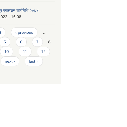
्र प्रकाशन कार्यविधि २०७४
2022 - 16:08
t
‹ previous
…
5
6
7
8
10
11
12
next ›
last »