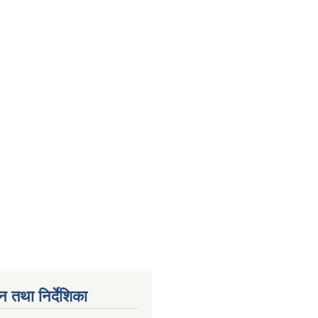
न तथा निर्देशिका