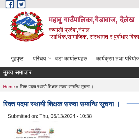
Skip to main content
महाबु गाउँपालिका,गैडावाज, दैलेख
कर्णाली प्रदेश,नेपाल
"आर्थिक,सामाजिक, संस्थागत र पुर्वाधार विक
गृहपृष्ठ
परिचय
वडा कार्यालयहरु
कार्यक्रम तथा परियो
मुख्य समाचार
You are here
Home
» रिक्त पदमा स्थायी शिक्षक सरुवा सम्बन्धि सूचना ।
रिक्त पदमा स्थायी शिक्षक सरुवा सम्बन्धि सूचना ।
Submitted on:
Thu, 06/13/2024 - 10:38