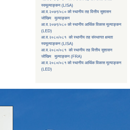
स्वमूल्याङ्कन (LISA)
आ.व.२०७९/०८० को स्थानीय तह वित्तीय सुशासन
जोखिम मुल्याङ्कन
आ.व.२०७९/०८० को स्थानीय आर्थिक विकास मूल्याङ्कन
(LED)
आ.व.२०८०/०८१ को स्थानीय तह संस्थागत क्षमता
स्वमूल्याङ्कन (LISA)
आ.व.२०८०/०८१ को स्थानीय तह वित्तीय सुशासन
जोखिम मुल्याङ्कन (FRA)
आ.व.२०८०/०८१ को स्थानीय आर्थिक विकास मूल्याङ्कन
(LED)