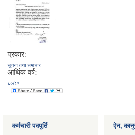
प्रकार:
सूचना तथा समाचार
आर्थिक वर्ष:
८०/८१
कर्मचारी पदपूर्ति
ऐन, कानु