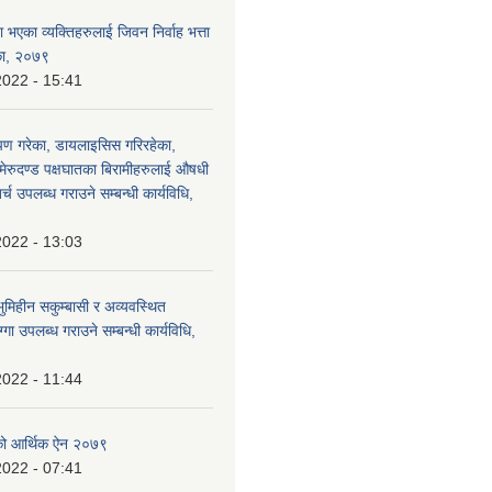
 भएका व्यक्तिहरुलाई जिवन निर्वाह भत्ता
िका, २०७९
2022 - 15:41
रोपण गरेका, डायलाइसिस गरिरहेका,
र मेरुदण्ड पक्षघातका बिरामीहरुलाई औषधी
च उपलब्ध गराउने सम्बन्धी कार्यविधि,
2022 - 13:03
ुमिहीन सकुम्बासी र अव्यवस्थित
गा उपलब्ध गराउने सम्बन्धी कार्यविधि,
2022 - 11:44
िको आर्थिक ऐन २०७९
2022 - 07:41