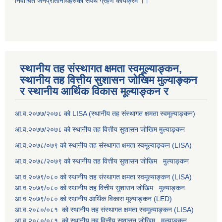
निर्वाचित जनप्रतिनिधिहरुको सपथ ग्रहण कार्यक्रम ।।
स्थानीय तह संस्थागत क्षमता स्वमूल्याङ्कन,
स्थानीय तह वित्तीय सुशासन जोखिम मुल्याङ्कन
र स्थानीय आर्थिक विकास मूल्याङ्कन र
आ.व.२०७७/२०७८ को LISA (स्थानीय तह संस्थागत क्षमता स्वमूल्याङ्कन)
आ.व.२०७७/२०७८ को स्थानीय तह वित्तीय सुशासन जोखिम मुल्याङ्कन
आ.व.२०७८/०७९ को स्थानीय तह संस्थागत क्षमता स्वमूल्याङ्कन (LISA)
आ.व.२०७८/२०७९ को स्थानीय तह वित्तीय सुशासन जोखिम मुल्याङ्कन
आ.व.२०७९/०८० को स्थानीय तह संस्थागत क्षमता स्वमूल्याङ्कन (LISA)
आ.व.२०७९/०८० को स्थानीय तह वित्तीय सुशासन जोखिम मुल्याङ्कन
आ.व.२०७९/०८० को स्थानीय आर्थिक विकास मूल्याङ्कन (LED)
आ.व.२०८०/०८१ को स्थानीय तह संस्थागत क्षमता स्वमूल्याङ्कन (LISA)
आ.व.२०८०/०८१ को स्थानीय तह वित्तीय सुशासन जोखिम मुल्याङ्कन