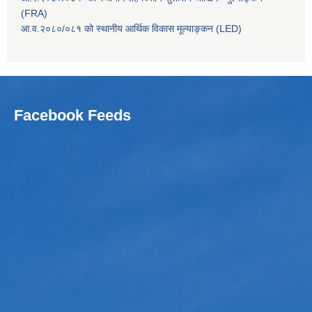
(FRA)
आ.व.२०८०/०८१ को स्थानीय आर्थिक विकास मूल्याङ्कन (LED)
Facebook Feeds