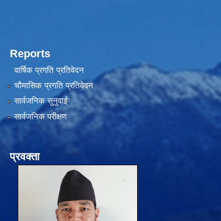
Reports
वार्षिक प्रगति प्रतिवेदन
चौमासिक प्रगति प्रतिवेदन
सार्वजनिक सुनुवाई
सार्वजनिक परीक्षण
प्रवक्ता