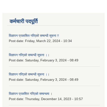
कर्मचारी पदपूर्ति
विज्ञापन प्रकाशित गरिएको सम्बन्धी सूचना !!
Post date:
Friday, March 22, 2024 - 10:34
विज्ञापन गरिएको सम्बन्धी सूचना ।।
Post date:
Saturday, February 3, 2024 - 08:49
विज्ञापन गरिएको सम्बन्धी सूचना ।।
Post date:
Saturday, February 3, 2024 - 08:49
विज्ञापन प्रकशित गरिएको सम्बन्धमा ।
Post date:
Thursday, December 14, 2023 - 10:57