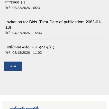
कार्यक्रम ।।
मिति:
06/22/2026 - 05:31
Invitation for Bids (First Date of publication: 2083-01-
13)
मिति:
04/27/2026 - 15:36
नागरिकको बजेट आ.व.२०८२/८३
मिति:
03/18/2026 - 11:03
अन्य