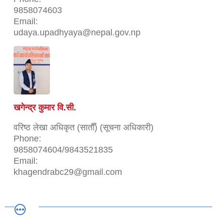
9858074603
Email:
udaya.upadhyaya@nepal.gov.np
खगेन्द्र कुमार वि.सी.
वरिष्ठ लेखा अधिकृत (सातौँ) (सूचना अधिकारी)
Phone:
9858074604/9843521835
Email:
khagendrabc29@gmail.com