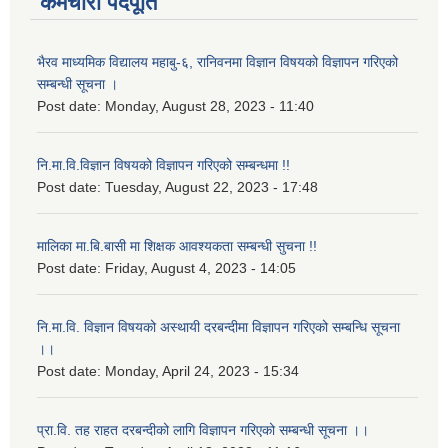
कर्मचारी पदपूर्ति
भैरव माध्यमिक विद्यालय महाबु-६, रानिवनमा विज्ञान विषयको विज्ञापन गरिएको
सम्बन्धी सूचना ।
Post date:
Monday, August 28, 2023 - 11:40
नि.मा.वि.विज्ञान विषयको विज्ञापन गरिएको सम्बन्धमा !!
Post date:
Tuesday, August 22, 2023 - 17:48
मालिका मा.बि.बासी मा शिक्षक आवश्यकता सम्बन्धी सुचना !!
Post date:
Friday, August 4, 2023 - 14:05
नि.मा.वि. विज्ञान विषयको अस्थायी दरबन्दीमा विज्ञापन गरिएको सम्बन्धि सूचना
।।
Post date:
Monday, April 24, 2023 - 15:34
प्रा.वि. तह राहत दरबन्दीको लागि विज्ञापन गरिएको सम्बन्धी सूचना ।।