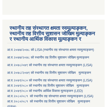
स्थानीय तह संस्थागत क्षमता स्वमूल्याङ्कन,
स्थानीय तह वित्तीय सुशासन जोखिम मुल्याङ्कन
र स्थानीय आर्थिक विकास मूल्याङ्कन र
आ.व.२०७७/२०७८ को LISA (स्थानीय तह संस्थागत क्षमता स्वमूल्याङ्कन)
आ.व.२०७७/२०७८ को स्थानीय तह वित्तीय सुशासन जोखिम मुल्याङ्कन
आ.व.२०७८/०७९ को स्थानीय तह संस्थागत क्षमता स्वमूल्याङ्कन (LISA)
आ.व.२०७८/२०७९ को स्थानीय तह वित्तीय सुशासन जोखिम मुल्याङ्कन
आ.व.२०७९/०८० को स्थानीय तह संस्थागत क्षमता स्वमूल्याङ्कन (LISA)
आ.व.२०७९/०८० को स्थानीय तह वित्तीय सुशासन जोखिम मुल्याङ्कन
आ.व.२०७९/०८० को स्थानीय आर्थिक विकास मूल्याङ्कन (LED)
आ.व.२०८०/०८१ को स्थानीय तह संस्थागत क्षमता स्वमूल्याङ्कन (LISA)
आ.व.२०८०/०८१ को स्थानीय तह वित्तीय सुशासन जोखिम मुल्याङ्कन
(FRA)