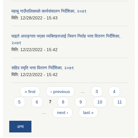
महाबु गाउँपालिकाको कार्यसंचालन निर्देशिका, २०७९
मिति:
12/28/2022 - 15:43
घाइते अपाङ्गता भएका व्यक्तिहरुलाई जिवन निर्वाह भत्ता वितरण निर्देशिका,
२०७९
मिति:
12/22/2022 - 15:42
सहिद स्मृति भत्ता वितरण निर्देशिका, २०७९
मिति:
12/22/2022 - 15:42
Pages
« first
‹ previous
…
3
4
5
6
7
8
9
10
11
…
next ›
last »
अन्य