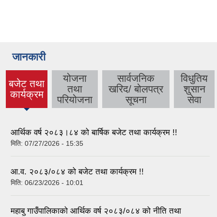
जानकारी
योजना
सार्वजनिक
विधुतिय
बजेट तथा
तथा
खरिद/ बोलपत्र
शुसान
(active
कार्यक्रम
परियोजना
सूचना
सेवा
tab)
आर्थिक वर्ष २०८३।८४ को बार्षिक बजेट तथा कार्यक्रम !!
मिति:
07/27/2026 - 15:35
आ.व. २०८३/०८४ को बजेट तथा कार्यक्रम !!
मिति:
06/23/2026 - 10:01
महाबु गाउँपालिकाको आर्थिक वर्ष २०८३/०८४ को नीति तथा