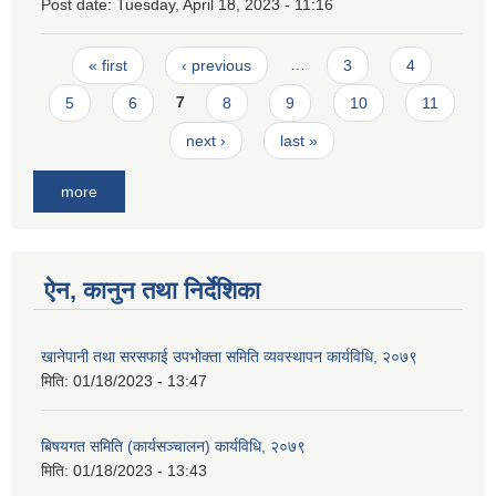
Post date:
Tuesday, April 18, 2023 - 11:16
Pages
« first
‹ previous
…
3
4
5
6
7
8
9
10
11
next ›
last »
more
ऐन, कानुन तथा निर्देशिका
खानेपानी तथा सरसफाई उपभोक्ता समिति व्यवस्थापन कार्यविधि, २०७९
मिति:
01/18/2023 - 13:47
बिषयगत समिति (कार्यसञ्चालन) कार्यविधि, २०७९
मिति:
01/18/2023 - 13:43