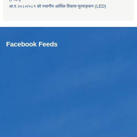
आ.व.२०८०/०८१ को स्थानीय आर्थिक विकास मूल्याङ्कन (LED)
Facebook Feeds