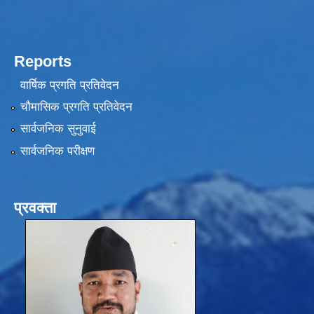
Reports
वार्षिक प्रगति प्रतिवेदन
चौमासिक प्रगति प्रतिवेदन
सार्वजनिक सुनुवाई
सार्वजनिक परीक्षण
प्रवक्ता