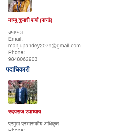
मञ्जु कुमारी शर्मा (पाण्डे)
उपाध्यक्ष
Email:
manjupandey2079@gmail.com
Phone:
9848062903
पदाधिकारी
उदयराज उपाध्याय
प्रमुख प्रशासकीय अधिकृत
Phone: