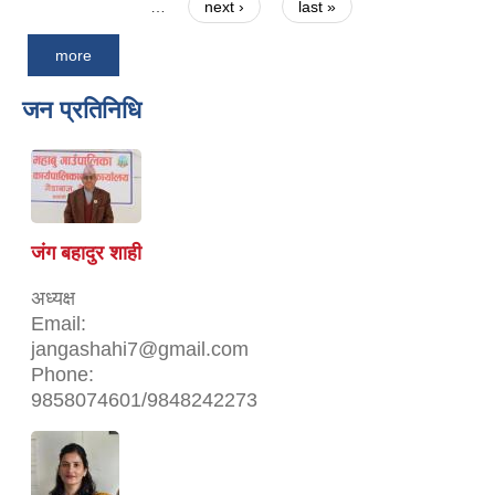
…
next ›
last »
more
जन प्रतिनिधि
जंग बहादुर शाही
अध्यक्ष
Email:
jangashahi7@gmail.com
Phone:
9858074601/9848242273