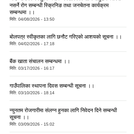
नसर्ने रोग सम्बन्धी स्क्रिनिङ तथा जनचेतना कार्यक्रम
सम्बन्धमा ।।
मिति:
04/08/2026 - 13:50
बोलपत्र स्वीकृतका लागि छनौट गरिएको आशयको सूचना ।।
मिति:
04/02/2026 - 17:18
बैंक खाता संचालन सम्बन्धमा ।।
मिति:
03/17/2026 - 16:17
गाउँपालिका स्थापना दिवस सम्बन्धी सूचना ।।
मिति:
03/10/2026 - 18:14
न्युनतम रोजगारीमा संलग्न हुनका लागि निवेदन दिने सम्बन्धी
सूचना ।।
मिति:
03/09/2026 - 15:02