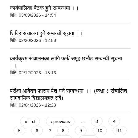
कार्यपालिका बैठक हुने सम्बन्धमा ।।
मिति:
03/09/2026 - 14:54
शिविर संचालन हुने सम्बन्धी सूचना ।।
मिति:
02/20/2026 - 12:58
कार्यक्रम संचालनका लागि फर्म/ समूह छनौट सम्बन्धी सूचना
।।
मिति:
02/12/2026 - 15:16
परीक्षा आवेदन फाराम पेश गर्ने सम्बन्धमा ।। (कक्षा ८ संचालित
सामुदायिक विद्यालयहरु सबै)
मिति:
02/04/2026 - 12:23
Pages
« first
‹ previous
…
3
4
5
6
7
8
9
10
11